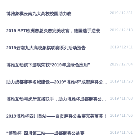
2019 / 12 / 31
博雅象棋云南九大高校校园助力赛
2019 / 12 / 13
2019 BPT欧洲赛总决赛完美收官，德国选手逆袭夺冠
2019 / 12 / 11
2019云南九大高校象棋联赛系列活动预告
2019 / 12 / 04
博雅互动旗下游戏荣获“2019年度绿色应用”
2019 / 11 / 20
助力成都赛事名城建设—2019“博雅杯”成都麻将公益赛圆满落幕
2019 / 11 / 08
博雅互动与虎牙直播联手，助力博雅杯成都麻将公益赛
2019 / 11 / 06
2019博雅杯四川首站——自贡麻将公益赛完美落幕！
2019 / 11 / 01
“博雅杯”四川第二站——成都麻将公益赛