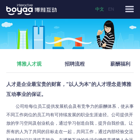
中文
EN
博雅人才观
招聘流程
薪酬福利
人才是企业最宝贵的财富，"以人为本"的人才理念是博雅
互动事业的保证。
公司给每位员工提供发展机会及有竞争力的薪酬体系，使从事
不同工作岗位的员工均有可持续发展的职业生涯途径。公司提供开
放的学习空间及创业机会，通过学习创造自我，提升自我价值。让
所有的人为了共同的目标走在一起，共同工作，通过内部经验交流