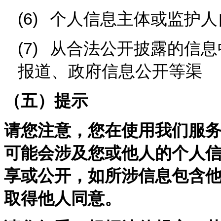
(6)
个人信息主体或监护人
(7)
从合法公开披露的信息
报道、政府信息公开等渠
（五）提示
请您注意，您在使用我们服
可能会涉及您或他人的个人
享或公开，如所涉信息包含
取得他人同意。