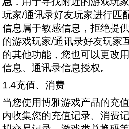
息
，用于寻找附近的游戏玩家
玩家/通讯录好友玩家进行匹
信息属于敏感信息，拒绝提
的游戏玩家/通讯录好友玩家
的其他功能，您也可以更改
信息、通讯录信息授权。
1.4
充值、消费
当您使用博雅游戏产品的充
内收集您的充值记录、消费
拟交易记录、游戏类兑换码