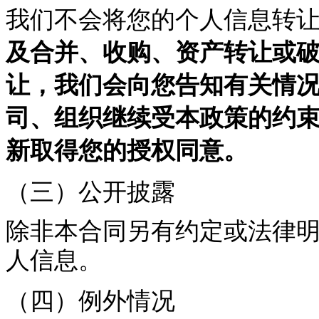
我们不会将您的个人信息转
及合并、收购、资产转让或
让，我们会向您告知有关情
司、组织继续受本政策的约
新取得您的授权同意。
（三）公开披露
除非本合同另有约定或法律
人信息。
（四）例外情况