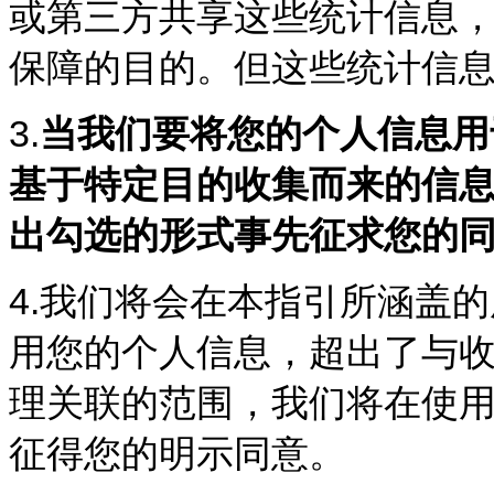
或第三方共享这些统计信息
保障的目的。但这些统计信
3.
当我们要将您的个人信息用
基于特定目的收集而来的信
出勾选的形式事先征求您的
4.
我们将会在本指引所涵盖的
用您的个人信息，超出了与
理关联的范围，我们将在使
征得您的明示同意。