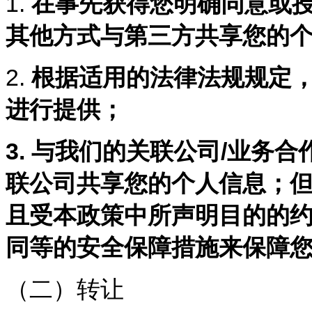
1.
在事先获得您明确同意或
其他方式与第三方共享您的
2.
根据适用的法律法规规定
进行提供；
3.
与我们的关联公司/业务合
联公司共享您的个人信息；
且受本政策中所声明目的的
同等的安全保障措施来保障
（二）转让