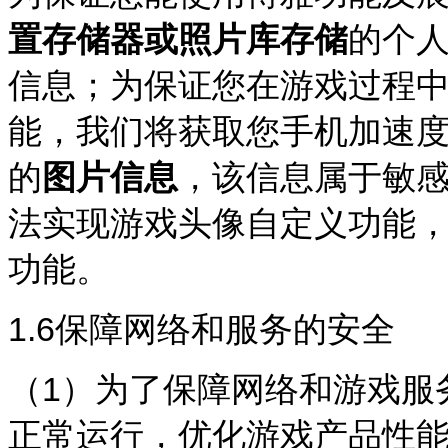
置存储器或照片库存储
的个
信息；为保证您在游戏过程
能，我们将获取您手机加速
的
图片信息
，该信息属于敏
法实现游戏头像自定义功能
功能。
1.6
保障网络和服务的安全
（1）为了保障网络和游戏服
正常运行，优化游戏产品性