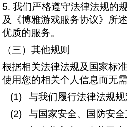
5.
我们严格遵守法律法规的
及《博雅游戏服务协议》所
优质的服务。
（三）其他规则
根据相关法律法规及国家标
使用您的相关个人信息而无
(1)
与我们履行法律法规规
(2)
与国家安全、国防安全