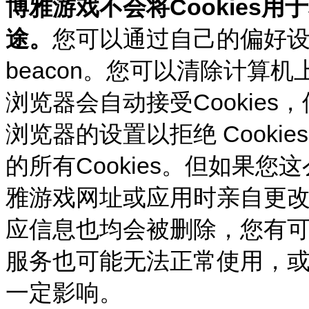
博雅游戏不会将Cookies
途。
您可以通过自己的偏好设置
beacon。您可以清除计算机
浏览器会自动接受Cookie
浏览器的设置以拒绝 Cook
的所有Cookies。但如果
雅游戏网址或应用时亲自更
应信息也均会被删除，您有
服务也可能无法正常使用，
一定影响。