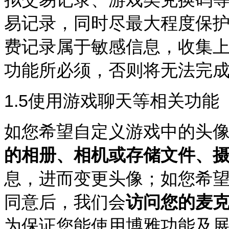
易记录，同时尽最大程度保
费记录属于敏感信息，收集
功能所必须，否则将无法完
1.5
使用游戏聊天等相关功能
如您希望自定义游戏中的头
的相册、相机或存储文件、
息，进而变更头像；如您希
同意后，我们会
访问您的麦
为保证您能使用博雅功能及