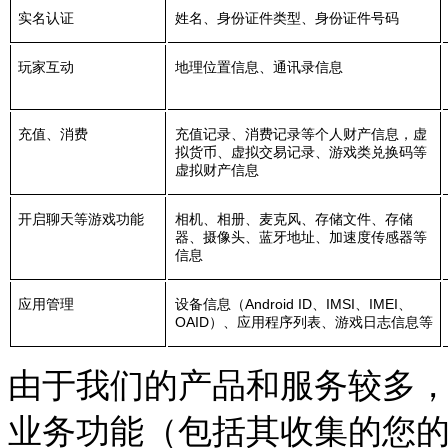
实名认证
姓名、身份证件类型、身份证件号码
玩家互动
地理位置信息、通讯录信息
充值、消费
充值记录、消费记录等个人财产信息，虚
拟货币、虚拟交易记录、游戏类兑换码等
虚拟财产信息
开启聊天等游戏功能
相机、相册、麦克风、存储文件、存储
器、摄像头、蓝牙地址、加速度传感器等
信息
应用管理
设备信息（Android ID、IMSI、IMEI、
OAID）、应用程序列表、游戏日志信息等
由于我们的产品和服务较多
业务功能（包括其收集的您