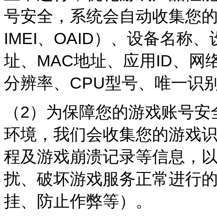
号安全，系统会自动收集您的设备信
IMEI、OAID）、设备名称
址、MAC地址、应用ID、网络类型
分辨率、CPU型号、唯一识
（2）为保障您的游戏账号安
环境，我们会收集您的游戏
程及游戏崩溃记录等信息，
扰、破坏游戏服务正常进行
挂、防止作弊等）。