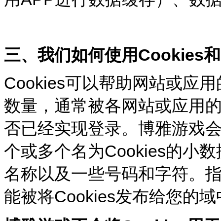
三、我们如何使用Cookies
Cookies
可以帮助网站或应用
数量，通常被各网站或应用
否已经实现登录。博雅游戏
个或多个名为Cookies的
名称以及一些号码和字符。指定
能被将Cookies发布给您的