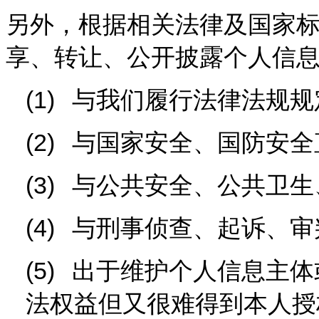
另外，根据相关法律及国家
享、转让、公开披露个人信
(1)
与我们履行法律法规规
(2)
与国家安全、国防安全
(3)
与公共安全、公共卫生
(4)
与刑事侦查、起诉、审
(5)
出于维护个人信息主体
法权益但又很难得到本人授