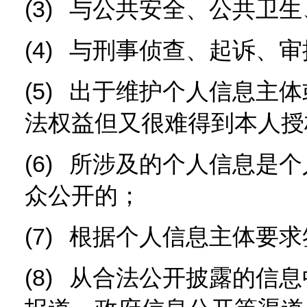
(3)
与公共安全、公共卫生
(4)
与刑事侦查、起诉、审
(5)
出于维护个人信息主体
法权益但又很难得到本人授
(6)
所涉及的个人信息是个
众公开的；
(7)
根据个人信息主体要求
(8)
从合法公开披露的信息