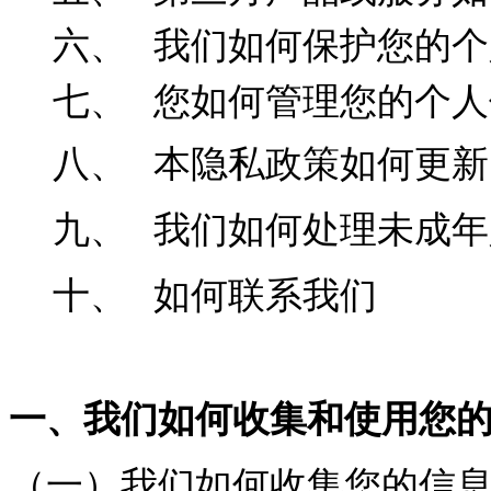
六、
我们如何保护您的个
七、
您如何管理您的个人
八、
本隐私政策如何更新
九、
我们如何处理未成年
十、
如何联系我们
一、
我们如何收集和使用您
（一）我们如何收集您的信