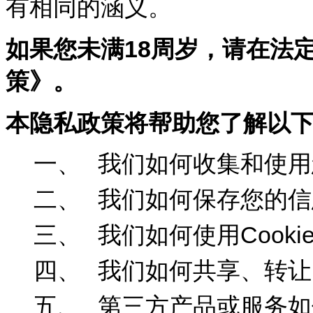
有相同的涵义。
如果您未满18周岁，请在法
策》。
本隐私政策将帮助您了解以
一、
我们如何收集和使用
二、
我们如何保存您的信
三、
我们如何使用Cooki
四、
我们如何共享、转让
五、
第三方产品或服务如