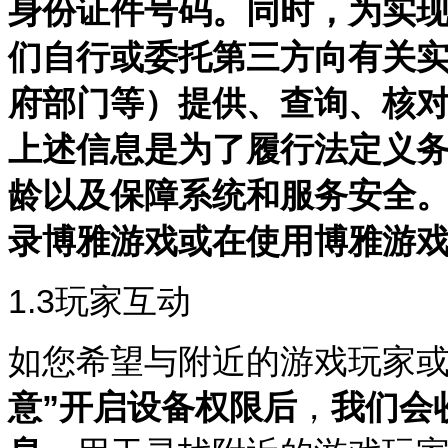
身份证件号码。同时，为实
们自行或委托第三方向有关
府部门等）提供、查询、核
上述信息是为了履行法定义
龄以及保障系统和服务安全
录博雅游戏或在使用博雅游
1.3
玩家互动
如您希望与附近的游戏玩家
意”开启设备权限后
，
我们会