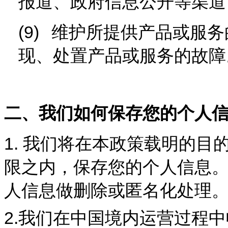
报道、政府信息公开等渠道
(9)
维护所提供产品或服务
现、处置产品或服务的故障
二、我们如何保存您的个人
1.
我们将在本政策载明的目
限之内，保存您的个人信息
人信息做删除或匿名化处理
2.
我们在中国境内运营过程中