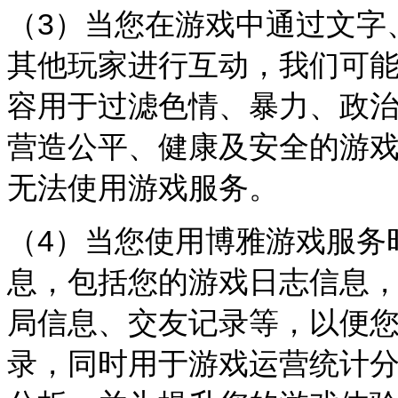
（3）当您在游戏中通过文字
其他玩家进行互动，我们可
容用于过滤色情、暴力、政
营造公平、健康及安全的游
无法使用游戏服务。
（4）当您使用博雅游戏服务
息，包括您的游戏日志信息
局信息、交友记录等，以便
录，同时用于游戏运营统计