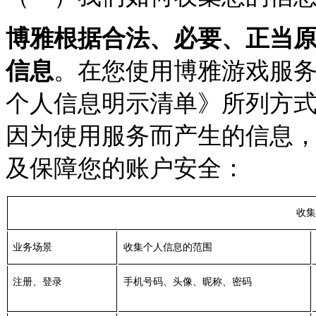
博雅根据合法、必要、正当
信息
。在您使用博雅游戏服
个人信息明示清单》所列方
因为使用服务而产生的信息
及保障您的账户安全：
收集
业务场景
收集个人信息的范围
注册、登录
手机号码、头像、昵称、密码