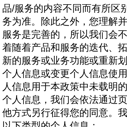
品/服务的内容不同而有所区
务为准。除此之外，您理解
服务是完善的，所以我们会
着随着产品和服务的迭代、
新的服务或业务功能或重新
个人信息或变更个人信息使
人信息用于本政策中未载明
个人信息，我们会依法通过
他方式另行征得您的同意。
以下类型的个人信息：