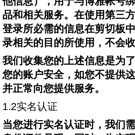
他信息），用于与博雅帐号
品和相关服务。在使用第三
登录所必需的信息在剪切板
录相关的目的所使用，不会
我们收集您的上述信息是为
您的账户安全，如您不提供
并正常向您提供服务。
1.2
实名认证
当您进行实名认证时，我们