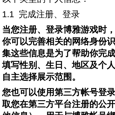
1.1
完成注册、登录
当您注册、登录博雅游戏时
你可以完善相关的网络身份
集这些信息是为了帮助你完
填写性别、生日、地区及个
自主选择展示范围。
您也可以使用第三方帐号登
取您在第三方平台注册的公