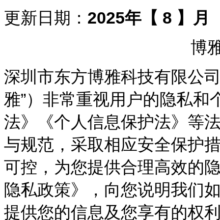
更新日期：
2025年【 8 】月
博
深圳市东方博雅科技有限公司及
雅”）非常重视用户的隐私和
法》《个人信息保护法》等
与规范，采取相应安全保护
可控，为您提供合理高效的
隐私政策》，向您说明我们
提供您的信息及您享有的权