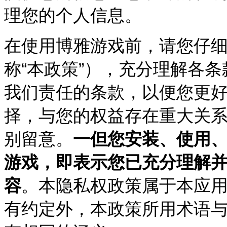
理您的个人信息。
在使用博雅游戏前，请您仔
称“本政策”），充分理解各
我们责任的条款，以便您更
择，与您的权益存在重大关
别留意。
一但您安装、使用
游戏，即表示您已充分理解
容
。本隐私权政策属于本应
有约定外，本政策所用术语