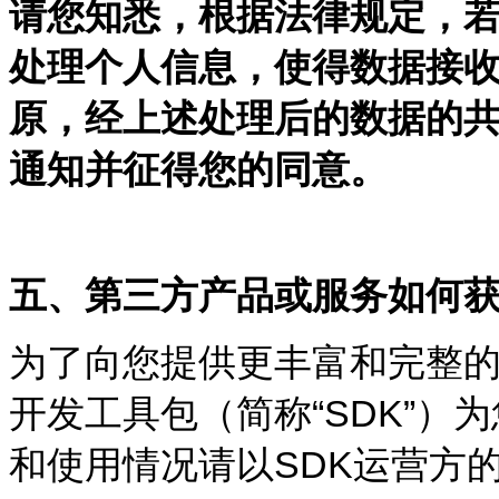
请您知悉，根据法律规定，
处理个人信息，使得数据接
原，经上述处理后的数据的
通知并征得您的同意。
五、第三方产品或服务如何
为了向您提供更丰富和完整
开发工具包（简称“SDK”）
和使用情况请以SDK运营方