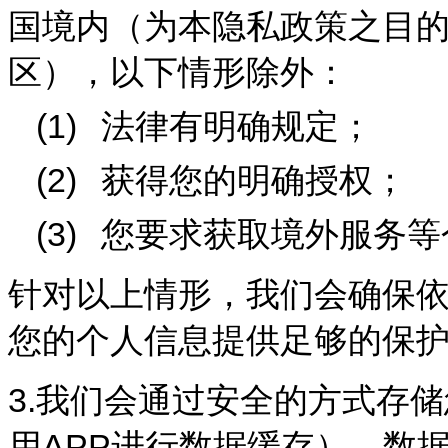
国境内（为本隐私政策之目的
区），以下情形除外：
(1)
法律有明确规定；
(2)
获得您的明确授权；
(3)
您要求获取境外服务等
针对以上情形，我们会确保
您的个人信息提供足够的保
3.
我们会通过安全的方式存储
用APP进行数据缓存）、数