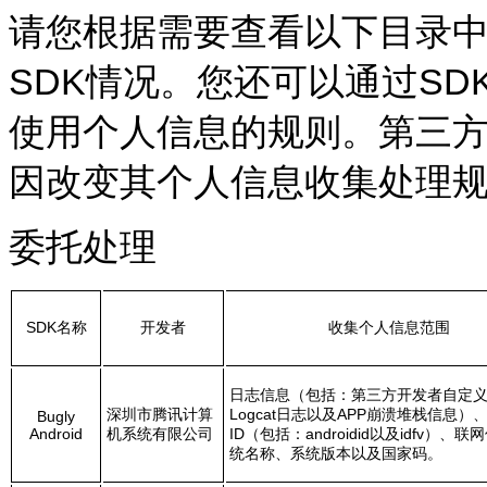
请您根据需要查看以下目录
SDK情况。您还可以通过SD
使用个人信息的规则。第三方
因改变其个人信息收集处理
委托处理
SDK
名称
开发者
收集个人信息范围
日志信息（包括：第三方开发者自定
深圳市腾讯计算
Logcat日志以及APP崩溃堆栈信息）
Bugly
Android
机系统有限公司
ID（包括：androidid以及idfv）、
统名称、系统版本以及国家码。