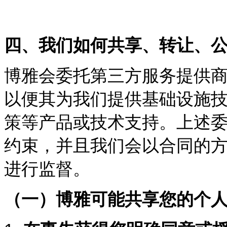
四、我们如何共享、转让、
博雅会委托第三方服务提供
以便其为我们提供基础设施
策等产品或技术支持。上述
约束，并且我们会以合同的
进行监督。
（一）博雅可能共享您的个