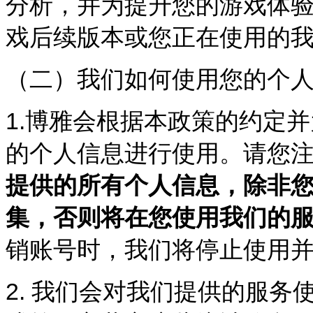
分析，并为提升您的游戏体
戏后续版本或您正在使用的
（二）我们如何使用您的个
1.
博雅会根据本政策的约定并
的个人信息进行使用。请您
提供的所有个人信息，除非
集，否则将在您使用我们的
销账号时，我们将停止使用
2.
我们会对我们提供的服务